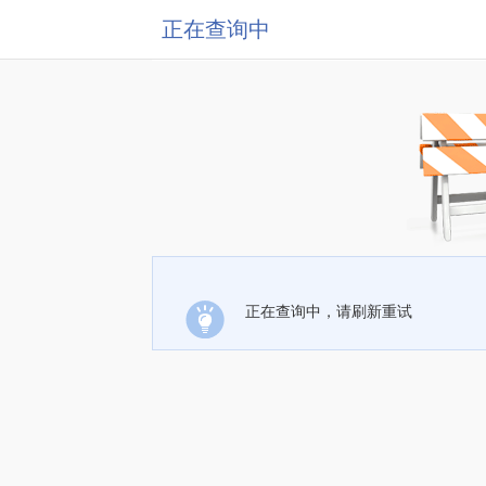
正在查询中
正在查询中，请刷新重试